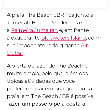
A praia The Beach JBR fica junto à
Jumeirah Beach Residences e
à
Palmeira Jumeirah
e, em frente
à exuberante
Bluewaters Island
, com
sua imponente roda-gigante
Ain
Dubai
.
A oferta de lazer de The Beach é
muito ampla, pelo que, além das
típicas atividades que você
poderá realizar em qualquer outra
praia, em The Beach JBR é possível
fazer um passeio pela costa a