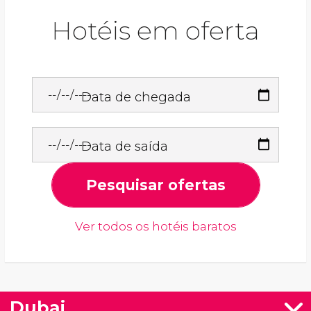
Hotéis em oferta
Data de chegada
Data de saída
Pesquisar ofertas
Ver todos os hotéis baratos
Dubai