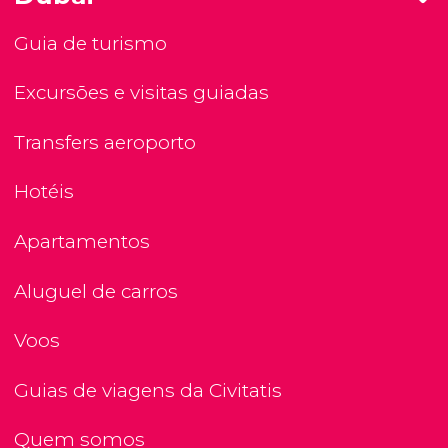
Guia de turismo
Excursões e visitas guiadas
Transfers aeroporto
Hotéis
Apartamentos
Aluguel de carros
Voos
Guias de viagens da Civitatis
Quem somos