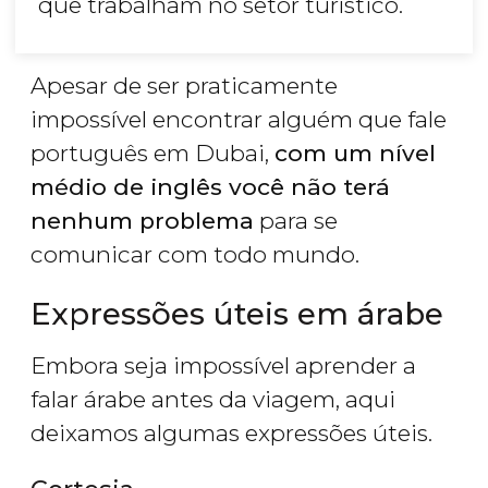
que trabalham no setor turístico.
Apesar de ser praticamente
impossível encontrar alguém que fale
português em Dubai,
com um nível
médio de inglês você não terá
nenhum problema
para se
comunicar com todo mundo.
Expressões úteis em árabe
Embora seja impossível aprender a
falar árabe antes da viagem, aqui
deixamos algumas expressões úteis.