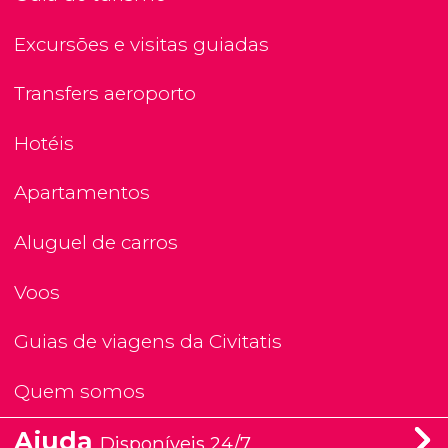
Excursões e visitas guiadas
Transfers aeroporto
Hotéis
Apartamentos
Aluguel de carros
Voos
Guias de viagens da Civitatis
Quem somos
Ajuda
Disponíveis 24/7