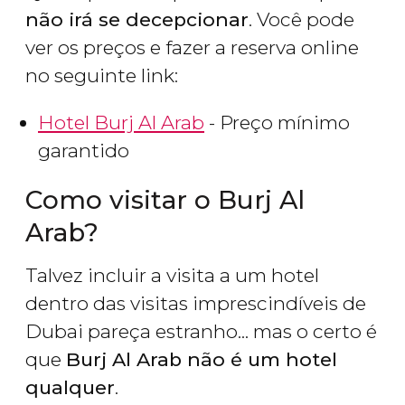
não irá se decepcionar
. Você pode
ver os preços e fazer a reserva online
no seguinte link:
Hotel Burj Al Arab
- Preço mínimo
garantido
Como visitar o Burj Al
Arab?
Talvez incluir a visita a um hotel
dentro das visitas imprescindíveis de
Dubai pareça estranho... mas o certo é
que
Burj Al Arab não é um hotel
qualquer
.