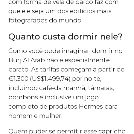
com forma de vela de barco faz com
que ele seja um dos edifícios mais
fotografados do mundo.
Quanto custa dormir nele?
Como você pode imaginar, dormir no
Burj Al Arab não é especialmente
barato. As tarifas começam a partir de
€
1.300 (
US$
1.499,74) por noite,
incluindo café-da manhã, tâmaras,
bombons e inclusive um jogo
completo de produtos Hermes para
homem e mulher.
Quem puder se permitir esse capricho