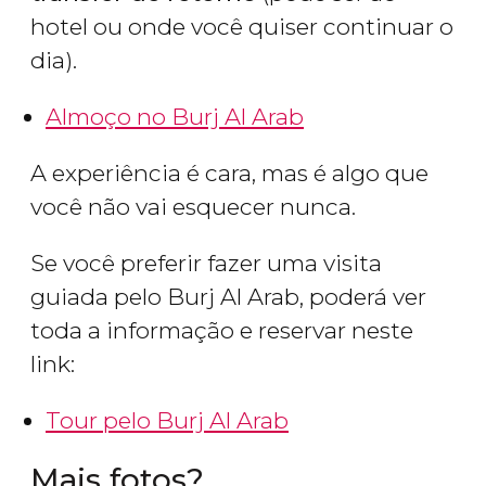
hotel ou onde você quiser continuar o
dia).
Almoço no Burj Al Arab
A experiência é cara, mas é algo que
você não vai esquecer nunca.
Se você preferir fazer uma visita
guiada pelo Burj Al Arab, poderá ver
toda a informação e reservar neste
link:
Tour pelo Burj Al Arab
Mais fotos?