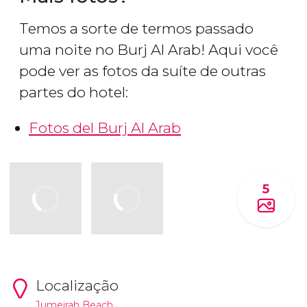
Temos a sorte de termos passado
uma noite no Burj Al Arab! Aqui você
pode ver as fotos da suíte de outras
partes do hotel:
Fotos del Burj Al Arab
5
Localização
Jumeirah Beach.