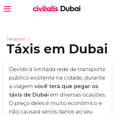
Transporte
Táxis em Dubai
Devido à limitada rede de transporte
público existente na cidade, durante
a viagem
você terá que pegar os
táxis de Dubai
em diversas ocasiões.
O preço deles é muito econômico e
não causará sérios danos ao seu