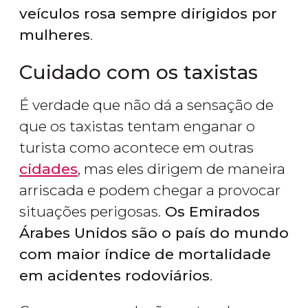
veículos rosa sempre dirigidos por
mulheres
.
Cuidado com os taxistas
É verdade que não dá a sensação de
que os taxistas tentam enganar o
turista como acontece em outras
cidades
, mas eles dirigem de maneira
arriscada e podem chegar a provocar
situações perigosas.
Os Emirados
Árabes Unidos são o país do mundo
com maior índice de mortalidade
em acidentes rodoviários
.