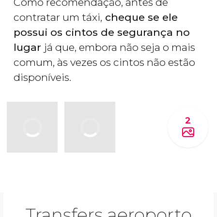
Como recomendação, antes de
contratar um táxi,
cheque se ele
possui os cintos de segurança no
lugar
já que, embora não seja o mais
comum, às vezes os cintos não estão
disponíveis.
2
Transfers aeroporto