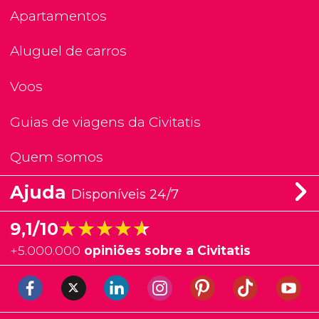
Apartamentos
Aluguel de carros
Voos
Guias de viagens da Civitatis
Quem somos
Ajuda
Disponíveis 24/7
★★★★★
★★★★★
9,1/10
+
5.000.000
opiniões sobre a Civitatis