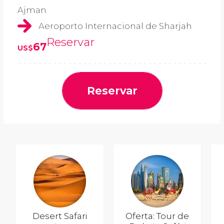
Ajman
Aeroporto Internacional de Sharjah
Reservar
67
US$
Reservar
Desert Safari
Oferta: Tour de