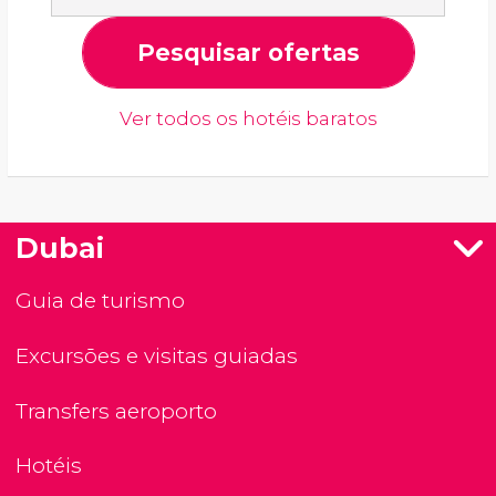
Pesquisar ofertas
Ver todos os hotéis baratos
Dubai
Guia de turismo
Excursões e visitas guiadas
Transfers aeroporto
Hotéis