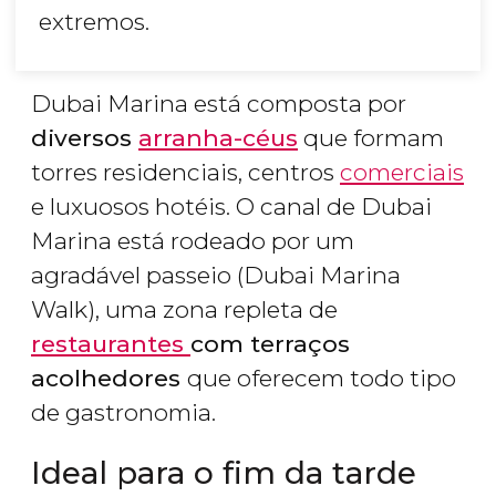
extremos.
Dubai Marina está composta por
diversos
arranha-céus
que formam
torres residenciais, centros
comerciais
e luxuosos hotéis. O canal de Dubai
Marina está rodeado por um
agradável passeio (Dubai Marina
Walk), uma zona repleta de
restaurantes
com terraços
acolhedores
que oferecem todo tipo
de gastronomia.
Ideal para o fim da tarde