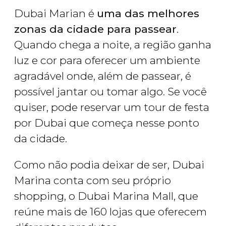
Dubai Marian é
uma das melhores
zonas da cidade para passear
.
Quando chega a noite, a região ganha
luz e cor para oferecer um ambiente
agradável onde, além de passear, é
possível jantar ou tomar algo. Se você
quiser, pode reservar um tour de festa
por Dubai que começa nesse ponto
da cidade.
Como não podia deixar de ser, Dubai
Marina conta com seu próprio
shopping, o Dubai Marina Mall, que
reúne mais de 160 lojas que oferecem