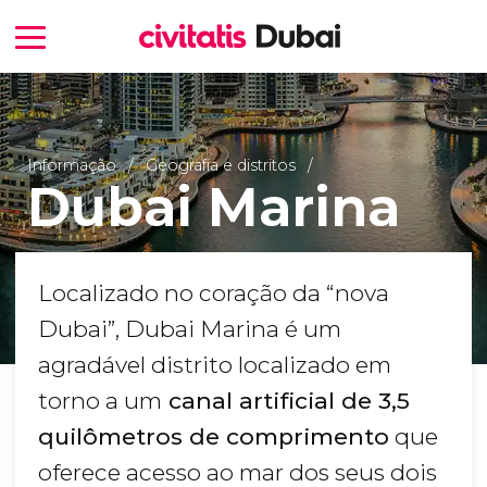
Informação
Geografia e distritos
Dubai Marina
Localizado no coração da “nova
Dubai”, Dubai Marina é um
agradável distrito localizado em
torno a um
canal artificial de 3,5
quilômetros de comprimento
que
oferece acesso ao mar dos seus dois