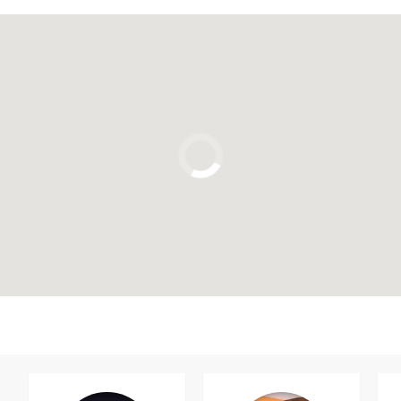
Clique para usar o mapa