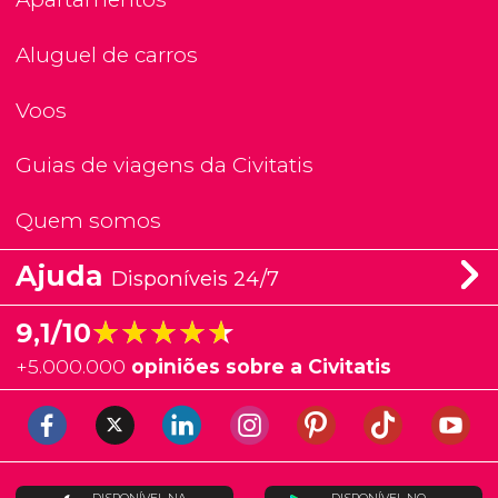
Aluguel de carros
Voos
Guias de viagens da Civitatis
Quem somos
Ajuda
Disponíveis 24/7
★★★★★
★★★★★
9,1/10
+
5.000.000
opiniões sobre a Civitatis