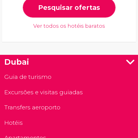
Pesquisar ofertas
Ver todos os hotéis baratos
Dubai
Guia de turismo
Excursões e visitas guiadas
Transfers aeroporto
Hotéis
Apartamentos