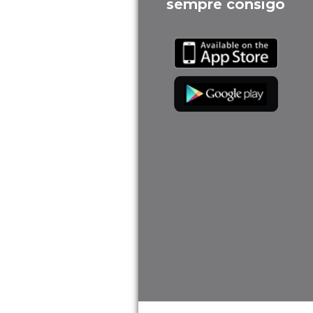
sempre consigo