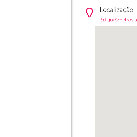
Localização
150 quilômetros a