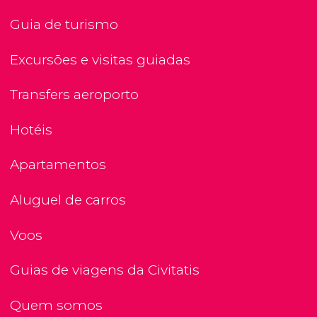
Guia de turismo
Excursões e visitas guiadas
Transfers aeroporto
Hotéis
Apartamentos
Aluguel de carros
Voos
Guias de viagens da Civitatis
Quem somos