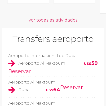
ver todas as atividades
Transfers aeroporto
Aeroporto Internacional de Dubai
59
Aeroporto Al Maktoum
US$
Reservar
Aeroporto Al Maktoum
Reservar
64
Dubai
US$
Aeroporto Al Maktoum