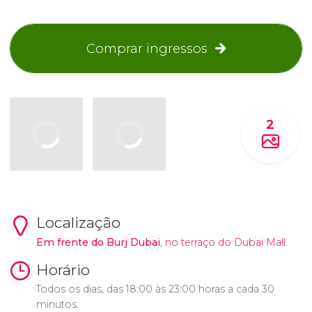
Comprar ingressos
2
Localização
Em frente do Burj Dubai
, no terraço do Dubai Mall.
Horário
Todos os dias, das 18:00 às 23:00 horas a cada 30
minutos.