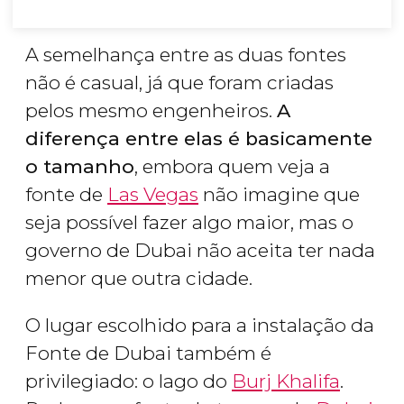
A semelhança entre as duas fontes
não é casual, já que foram criadas
pelos mesmo engenheiros.
A
diferença entre elas é basicamente
o tamanho
, embora quem veja a
fonte de
Las Vegas
não imagine que
seja possível fazer algo maior, mas o
governo de Dubai não aceita ter nada
menor que outra cidade.
O lugar escolhido para a instalação da
Fonte de Dubai também é
privilegiado: o lago do
Burj Khalifa
.